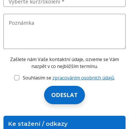
Vyberte kurz/školení *
Poznámka
Zašlete nám Vaše kontaktní údaje, ozveme se Vám
nazpět v co nejbližším termínu.
Souhlasím se
zpracováním osobních údajů
.
Ke stažení / odkazy